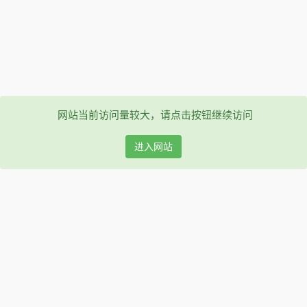
网站当前访问量较大，请点击按钮继续访问